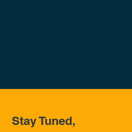
Stay Tuned,