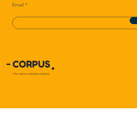
Email