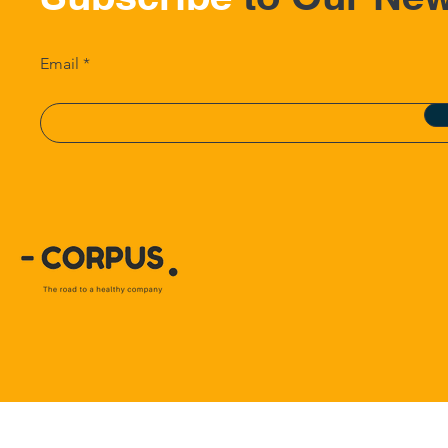
Email