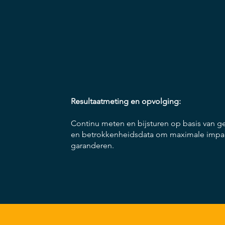
Resultaatmeting en opvolging:
Continu meten en bijsturen op basis van 
en betrokkenheidsdata om maximale impac
garanderen.