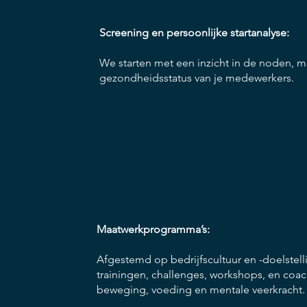
Screening en persoonlijke startanalyse:
We starten met een inzicht in de noden, m
gezondheidsstatus van je medewerkers.
Maatwerkprogramma’s:
Afgestemd op bedrijfscultuur en -doelstel
trainingen, challenges, workshops, en coa
beweging, voeding en mentale veerkracht.