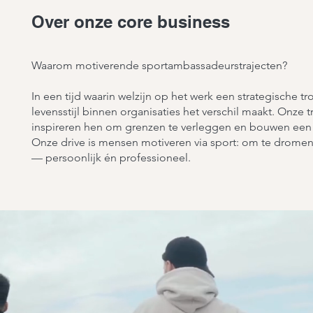
Over onze core business
Waarom motiverende sportambassadeurstrajecten?
In een tijd waarin welzijn op het werk een strategische tr
levensstijl binnen organisaties het verschil maakt. Onze
inspireren hen om grenzen te verleggen en bouwen een
Onze drive is mensen motiveren via sport: om te dromen
— persoonlijk én professioneel.