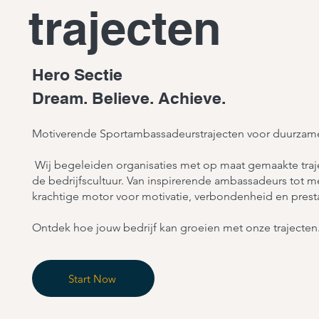
trajecten
Hero Sectie
Dream. Believe. Achieve.
Motiverende Sportambassadeurstrajecten voor duurzam
Wij begeleiden organisaties met op maat gemaakte traje
de bedrijfscultuur. Van inspirerende ambassadeurs tot m
krachtige motor voor motivatie, verbondenheid en presta
Ontdek hoe jouw bedrijf kan groeien met onze trajecten
Start Now